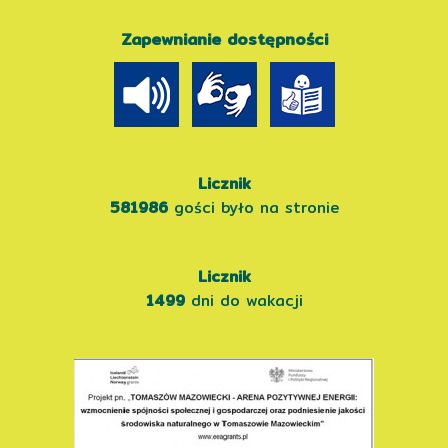
Zapewnianie dostępności
Licznik
581986
gości było na stronie
Licznik
1499
dni do wakacji