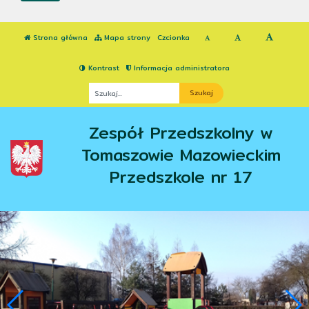
Strona główna
Mapa strony
Czcionka
Kontrast
Informacja administratora
Fraza
Zespół Przedszkolny w
Tomaszowie Mazowieckim
Przedszkole nr 17