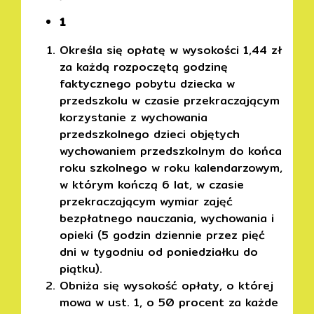
1
Określa się opłatę w wysokości 1,44 zł
za każdą rozpoczętą godzinę
faktycznego pobytu dziecka w
przedszkolu w czasie przekraczającym
korzystanie z wychowania
przedszkolnego dzieci objętych
wychowaniem przedszkolnym do końca
roku szkolnego w roku kalendarzowym,
w którym kończą 6 lat, w czasie
przekraczającym wymiar zajęć
bezpłatnego nauczania, wychowania i
opieki (5 godzin dziennie przez pięć
dni w tygodniu od poniedziałku do
piątku).
Obniża się wysokość opłaty, o której
mowa w ust. 1, o 50 procent za każde