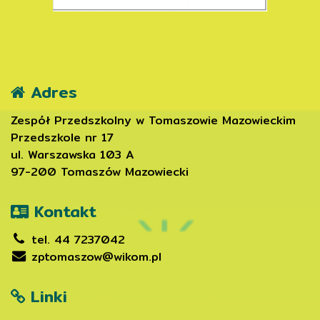
Adres
Zespół Przedszkolny w Tomaszowie Mazowieckim
Przedszkole nr 17
ul. Warszawska 103 A
97-200 Tomaszów Mazowiecki
Kontakt
tel. 44 7237042
zptomaszow@wikom.pl
Linki