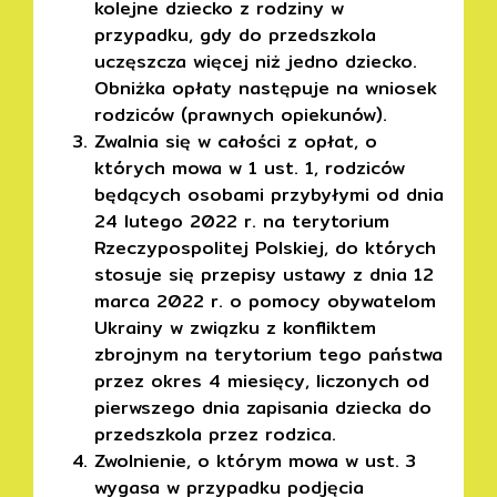
kolejne dziecko z rodziny w
przypadku, gdy do przedszkola
uczęszcza więcej niż jedno dziecko.
Obniżka opłaty następuje na wniosek
rodziców (prawnych opiekunów).
Zwalnia się w całości z opłat, o
których mowa w 1 ust. 1, rodziców
będących osobami przybyłymi od dnia
24 lutego 2022 r. na terytorium
Rzeczypospolitej Polskiej, do których
stosuje się przepisy ustawy z dnia 12
marca 2022 r. o pomocy obywatelom
Ukrainy w związku z konfliktem
zbrojnym na terytorium tego państwa
przez okres 4 miesięcy, liczonych od
pierwszego dnia zapisania dziecka do
przedszkola przez rodzica.
Zwolnienie, o którym mowa w ust. 3
wygasa w przypadku podjęcia