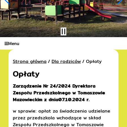
Menu
Strona główna
Dla rodziców
Opłaty
Opłaty
Zarządzenie Nr 24/2024 Dyrektora
Zespołu Przedszkolnego w Tomaszowie
Mazowieckim
z dnia07.10.2024 r.
w sprawie: opłat za świadczenia udzielane
przez przedszkola wchodzące w skład
Zespołu Przedszkolnego w Tomaszowie