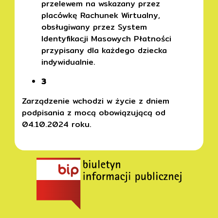
przelewem na wskazany przez
placówkę Rachunek Wirtualny,
obsługiwany przez System
Identyfikacji Masowych Płatności
przypisany dla każdego dziecka
indywidualnie.
3
Zarządzenie wchodzi w życie z dniem
podpisania z mocą obowiązującą od
04.10.2024 roku.