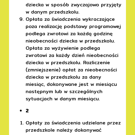
dziecka w sposób zwyczajowo przyjęty
w danym przedszkolu.
Opłata za świadczenia wykraczające
poza realizację podstawy programowej
podlega zwrotowi za każdą godzinę
nieobecności dziecka w przedszkolu.
Opłata za wyżywienie podlega
zwrotowi za każdy dzień nieobecności
dziecka w przedszkolu. Rozliczenie
(zmniejszenie) opłat za nieobecności
dziecka w przedszkolu za dany
miesiąc, dokonywane jest w miesiącu
następnym lub w szczególnych
sytuacjach w danym miesiącu.
2
Opłaty za świadczenia udzielane przez
przedszkole należy dokonywać